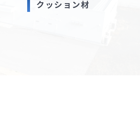
クッション材