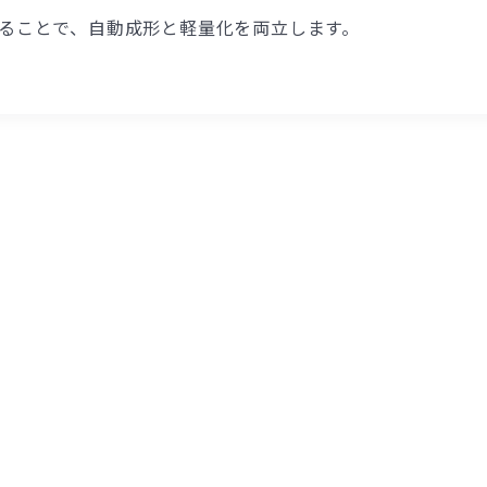
ることで、自動成形と軽量化を両立します。