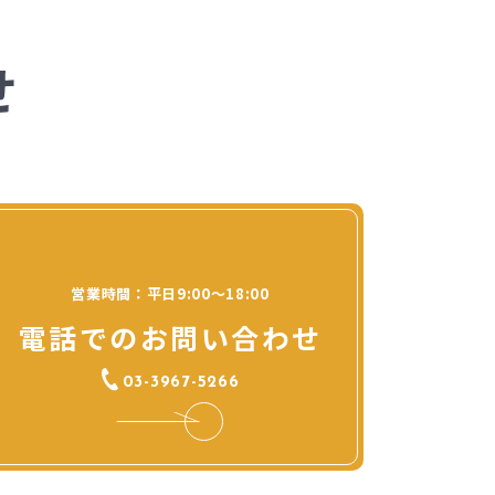
せ
営業時間：平日9:00～18:00
電話でのお問い合わせ
03-3967-5266