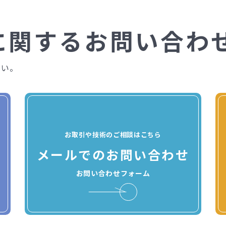
に関するお問い合わ
さい。
お取引や技術のご相談はこちら
メールでのお問い合わせ
お問い合わせフォーム