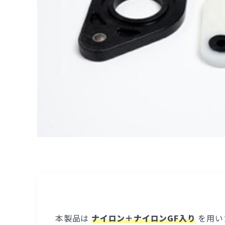
本製品は
ナイロン＋ナイロンGF入り
を用い