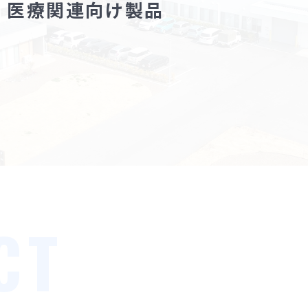
医療関連向け製品
CT