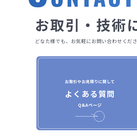
お取引・技術
どなた様でも、お気軽にお問い合わせくだ
お取引やお見積りに関して
よくある質問
Q&Aページ