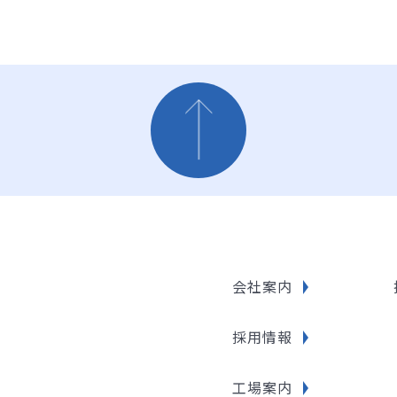
会社案内
採用情報
工場案内