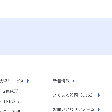
技術サービス
新着情報
・2色成形
よくある質問（Q&A）
・TPE成形
お問い合わせフォーム
・金型製作