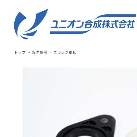
トップ
製作事例
フランジ形状