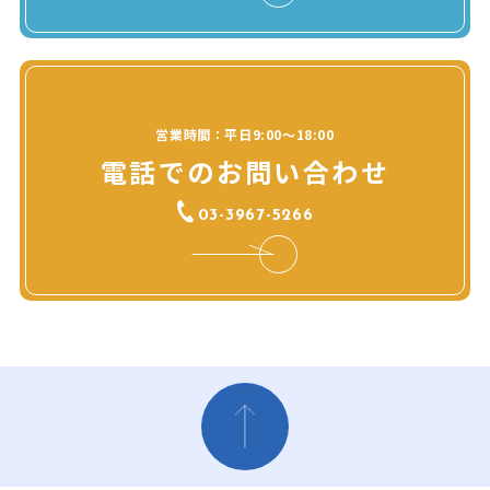
営業時間：平日9:00～18:00
電話でのお問い合わせ
03-3967-5266