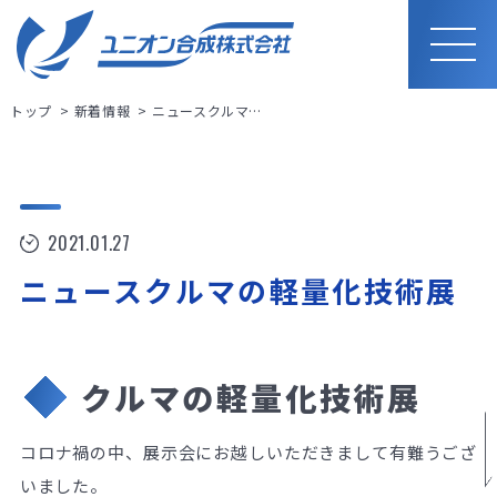
MEN
U
トップ
新着情報
ニュースクルマの軽量化技術展
2021.01.27
ニュースクルマの軽量化技術展
クルマの軽量化技術展
コロナ禍の中、展示会にお越しいただきまして有難うござ
いました。