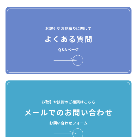
お取引やお見積りに関して
よくある質問
Q&Aページ
お取引や技術のご相談はこちら
メールでのお問い合わせ
お問い合わせフォーム