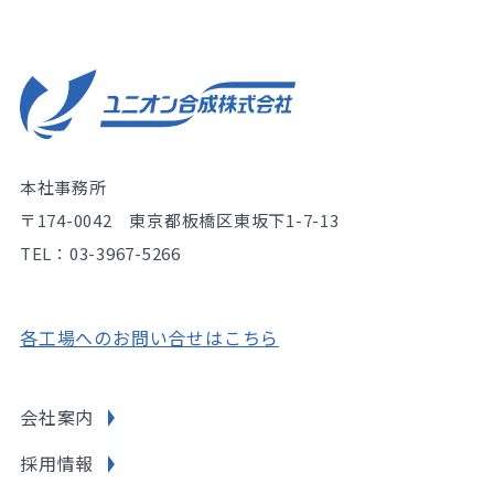
本社事務所
〒174-0042 東京都板橋区東坂下1-7-13
TEL：03-3967-5266
各工場へのお問い合せはこちら
会社案内
採用情報