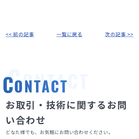
<< 前の記事
一覧に戻る
次の記事 >>
C
ONTACT
C
ONTACT
お取引・技術に関するお問
い合わせ
どなた様でも、お気軽にお問い合わせください。