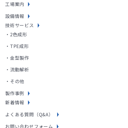
工場案内
設備情報
技術サービス
・2色成形
・TPE成形
・金型製作
・流動解析
・その他
製作事例
新着情報
よくある質問（Q&A）
お問い合わせフォーム