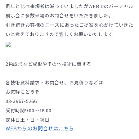
例年と比べ来場者は減っていましたがWEBでのバーチャル
展示会に多数来場のお問合せをいただきました。
引き続きお客様のニーズにあったご提案を心がけていきた
いと考えておりますので宜しくお願いいたします。
2色成形など成形やその他技術に関する
各技術資料請求・お問合せ、お見積りなどは
お気軽にどうぞ
03-3967-5266
受付時間
9:00～18:00
定休日
土・日・祝日
WEBからのお問合せはこちら