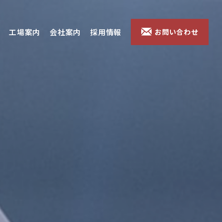
工場案内
会社案内
採用情報
お問い合わせ