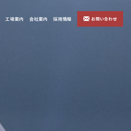
工場案内
会社案内
採用情報
お問い合わせ