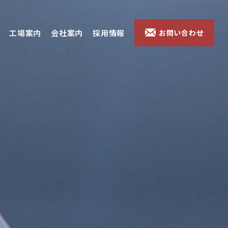
工場案内
会社案内
採用情報
お問い合わせ