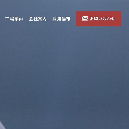
工場案内
会社案内
採用情報
お問い合わせ